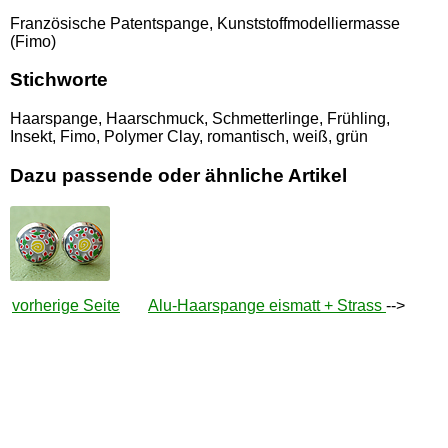
Französische Patentspange, Kunststoffmodelliermasse
(Fimo)
Stichworte
Haarspange, Haarschmuck, Schmetterlinge, Frühling,
Insekt, Fimo, Polymer Clay, romantisch, weiß, grün
Dazu passende oder ähnliche Artikel
vorherige Seite
Alu-Haarspange eismatt + Strass
-->