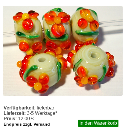
Verfügbarkeit:
lieferbar
Lieferzeit:
3-5 Werktage
*
Preis:
12,00 €
in den Warenkorb
Endpreis zzgl. Versand