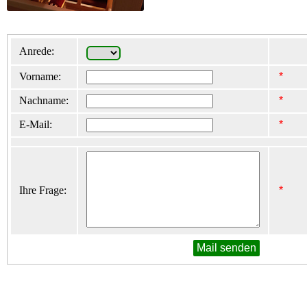
Anrede:
Vorname:
Nachname:
E-Mail:
Ihre Frage: