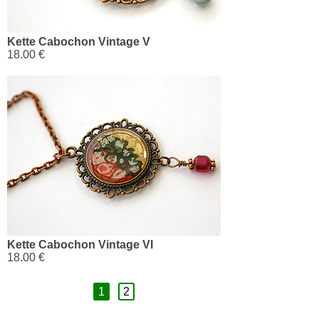
Kette Cabochon Vintage V
18.00 €
Kette Cabochon Vintage VI
18.00 €
1
2