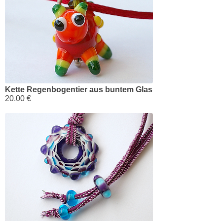
Kette Regenbogentier aus buntem Glas
20.00 €