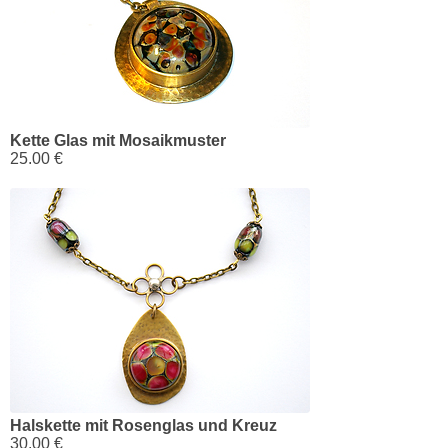
Kette Glas mit Mosaikmuster
25.00 €
Halskette mit Rosenglas und Kreuz
30.00 €