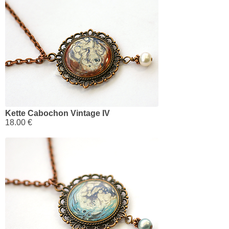
Kette Cabochon Vintage IV
18.00 €