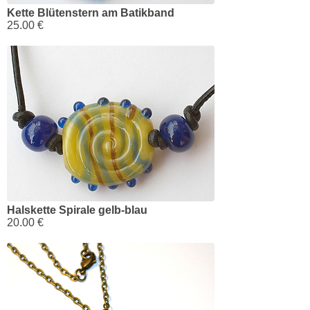
Kette Blütenstern am Batikband
25.00 €
Halskette Spirale gelb-blau
20.00 €