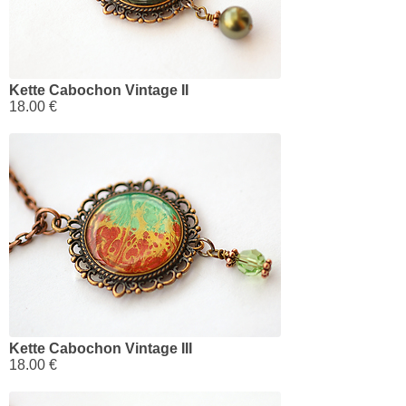
Kette Cabochon Vintage II
18.00 €
Kette Cabochon Vintage III
18.00 €