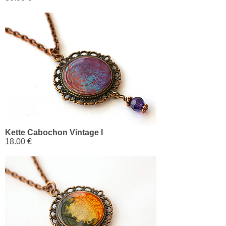
Kette Cabochon Vintage I
18.00 €